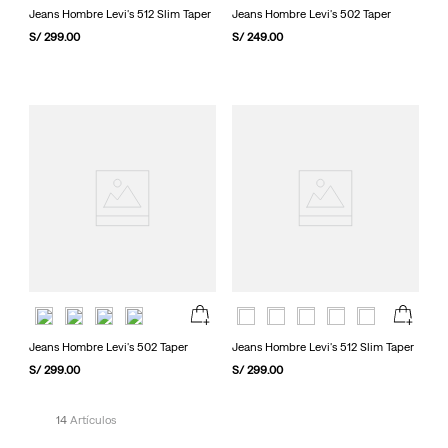
Jeans Hombre Levi's 512 Slim Taper
Jeans Hombre Levi's 502 Taper
S/
299
.
00
S/
249
.
00
Jeans Hombre Levi's 502 Taper
Jeans Hombre Levi's 512 Slim Taper
S/
299
.
00
S/
299
.
00
14