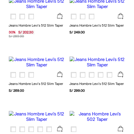
Jeans Hombre Levi's 512 Slim Taper
Jeans Hombre Levi's 512 Slim Taper
30
%
S/
202
.
30
S/
249
.
00
S/
289
.
00
Jeans Hombre Levi's 512 Slim Taper
Jeans Hombre Levi's 512 Slim Taper
S/
269
.
00
S/
299
.
00