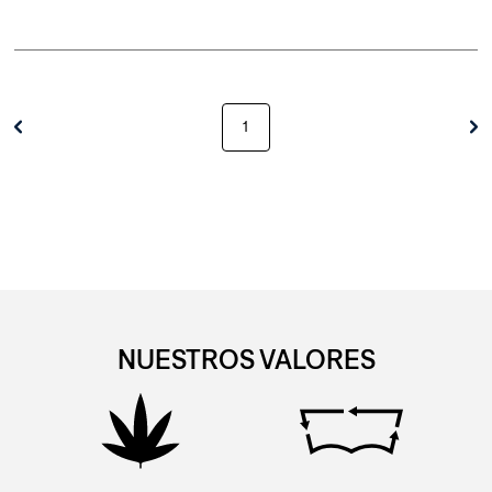
1
NUESTROS VALORES