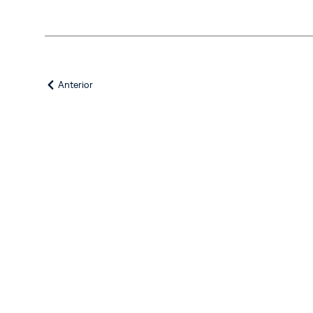
Anterior