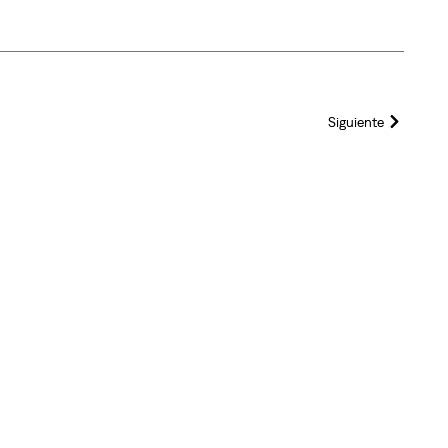
Siguiente