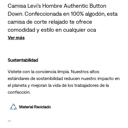
Camisa Levi's Hombre Authentic Button
Down. Confeccionada en 100% algodón, esta
camisa de corte relajado te ofrece
comodidad y estilo en cualquier oca
Ver más
Sustentabilidad
Vistete con la conciencia limpia. Nuestros altos
estándares de sostenibilidad reducen nuestro impacto en
el planeta y mejoran la vida de los trabajadores de la
confección.
Material Reciclado
--