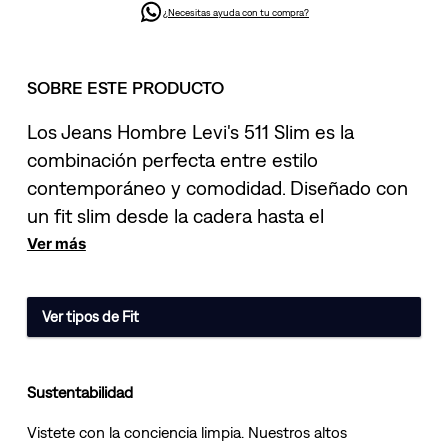
¿Necesitas ayuda con tu compra?
SOBRE ESTE PRODUCTO
Los Jeans Hombre Levi's 511 Slim es la
combinación perfecta entre estilo
contemporáneo y comodidad. Diseñado con
un fit slim desde la cadera hasta el
Ver más
Ver tipos de Fit
Sustentabilidad
Vistete con la conciencia limpia. Nuestros altos