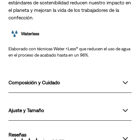
estándares de sostenibilidad reducen nuestro impacto en
el planeta y mejoran la vida de los trabajadores de la
confección.
Waterless
Elaborado con técnicas Water <Less® que reducen el uso de agua
en el proceso de acabado hasta en un 96%.
Composición y Cuidado
Ajuste y Tamaño
Reseñas