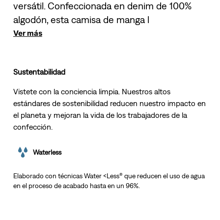
versátil. Confeccionada en denim de 100%
algodón, esta camisa de manga l
Ver más
Sustentabilidad
Vistete con la conciencia limpia. Nuestros altos
estándares de sostenibilidad reducen nuestro impacto en
el planeta y mejoran la vida de los trabajadores de la
confección.
Waterless
Elaborado con técnicas Water <Less® que reducen el uso de agua
en el proceso de acabado hasta en un 96%.