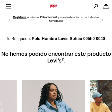
Regístrate
, obtén un
15% adicional
y mantente al tanto de todas las
novedades
Polo-Hombre-Levis-Softee-005h0-0040
No hemos podido encontrar este producto
Levi’s®.