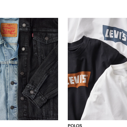
POLOS