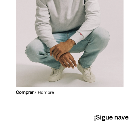
Comprar
/ Hombre
¡Sigue nave