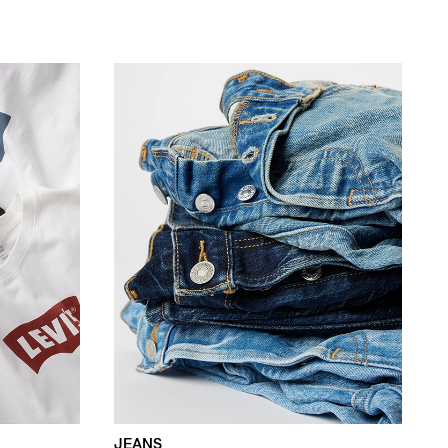
JEANS