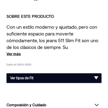
SOBRE ESTE PRODUCTO
Con un estilo moderno y ajustado, pero con
suficiente espacio para moverte
cómodamente, los jeans 511 Slim Fit son uno
de los clásicos de siempre. Su
Ver más
04511-3920
Ver tipos de Fit
Composición y Cuidado