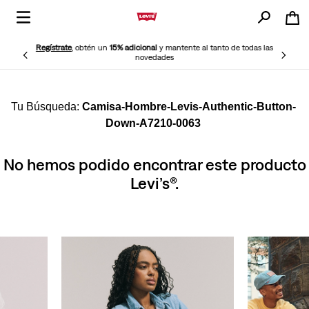
Regístrate
, obtén un
15% adicional
y mantente al tanto de todas las
novedades
Camisa-Hombre-Levis-Authentic-Button-
Down-A7210-0063
No hemos podido encontrar este producto
Levi’s®.