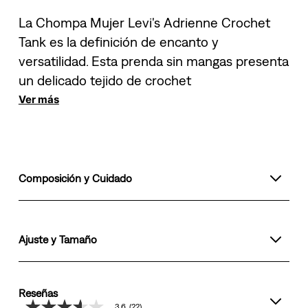
La Chompa Mujer Levi's Adrienne Crochet
Tank es la definición de encanto y
versatilidad. Esta prenda sin mangas presenta
un delicado tejido de crochet
Ver más
Composición y Cuidado
Ajuste y Tamaño
Reseñas
3.6
(22)