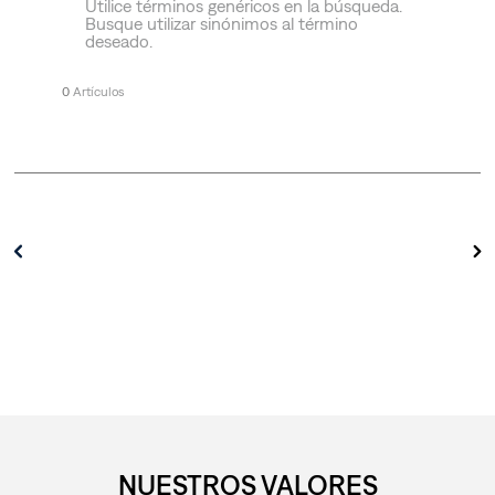
Utilice términos genéricos en la búsqueda.
Busque utilizar sinónimos al término
deseado.
0
NUESTROS VALORES