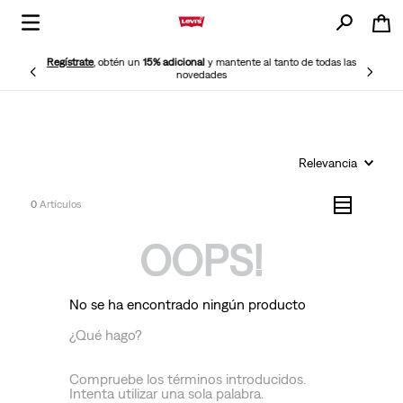
Regístrate
, obtén un
15% adicional
y mantente al tanto de todas las
novedades
Relevancia
0
OOPS!
No se ha encontrado ningún producto
¿Qué hago?
Compruebe los términos introducidos.
Intenta utilizar una sola palabra.