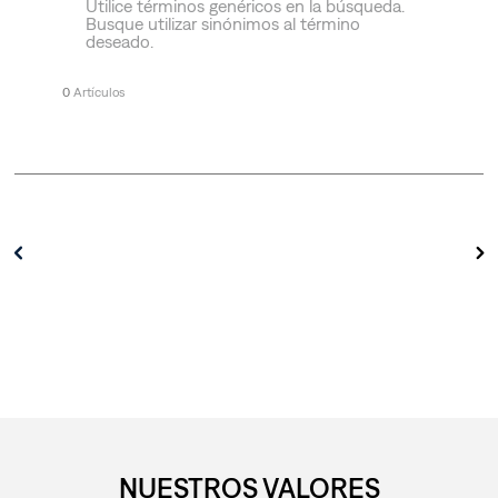
Utilice términos genéricos en la búsqueda.
Busque utilizar sinónimos al término
deseado.
0
NUESTROS VALORES