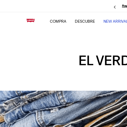
Reg
COMPRA
DESCUBRE
NEW ARRIVA
EL VER