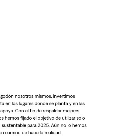
algodón nosotros mismos, invertimos
en los lugares donde se planta y en las
apoya. Con el fin de respaldar mejores
 hemos fijado el objetivo de utilizar solo
n sustentable para 2025. Aún no lo hemos
en camino de hacerlo realidad.