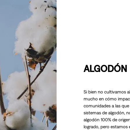
ALGODÓN
Si bien no cultivamos 
mucho en cómo impacta 
comunidades a las que 
sistemas de algodón, nos
algodón 100% de orige
logrado, pero estamos 