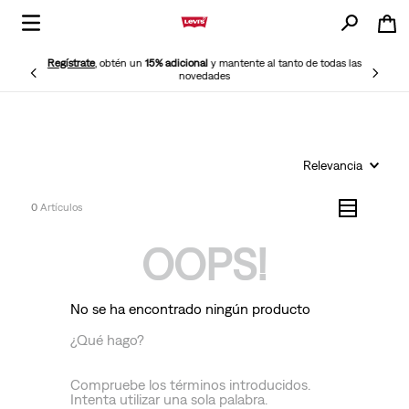
Regístrate
, obtén un
15% adicional
y mantente al tanto de todas las
novedades
Relevancia
0
OOPS!
No se ha encontrado ningún producto
¿Qué hago?
Compruebe los términos introducidos.
Intenta utilizar una sola palabra.