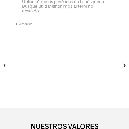
Utilice términos genéricos en la búsqueda.
Busque utilizar sinónimos al término
deseado.
0
NUESTROS VALORES