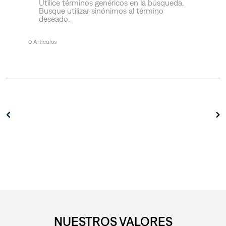
Utilice términos genéricos en la búsqueda.
Busque utilizar sinónimos al término
deseado.
0
NUESTROS VALORES