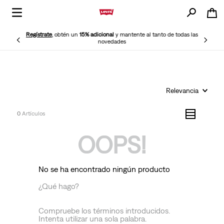
Regístrate
, obtén un
15% adicional
y mantente al tanto de todas las
novedades
Relevancia
0
OOPS!
No se ha encontrado ningún producto
¿Qué hago?
Compruebe los términos introducidos.
Intenta utilizar una sola palabra.