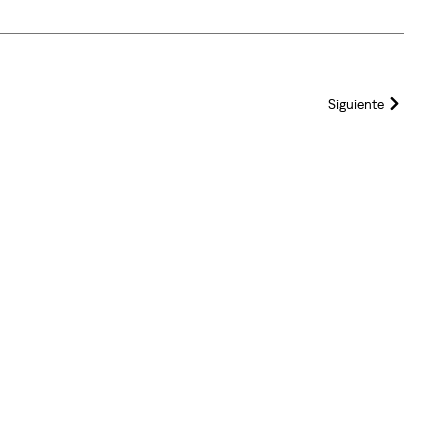
Siguiente