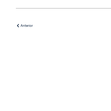
Anterior