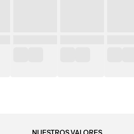
NUESTROS VALORES