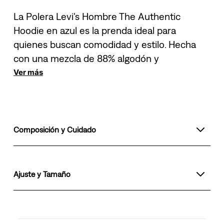
La Polera Levi's Hombre The Authentic
Hoodie en azul es la prenda ideal para
quienes buscan comodidad y estilo. Hecha
con una mezcla de 88% algodón y
Ver más
Composición y Cuidado
Ajuste y Tamaño