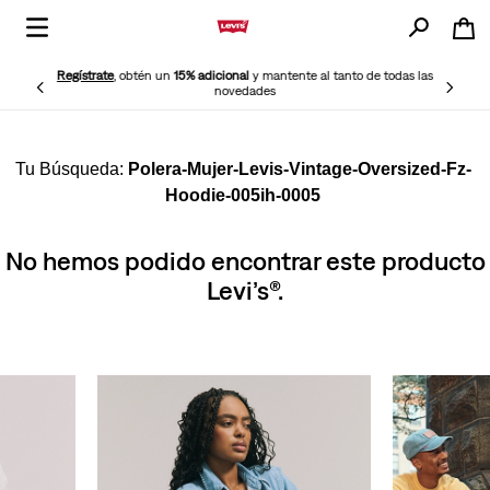
Regístrate
, obtén un
15% adicional
y mantente al tanto de todas las
novedades
Polera-Mujer-Levis-Vintage-Oversized-Fz-
Hoodie-005ih-0005
No hemos podido encontrar este producto
Levi’s®.