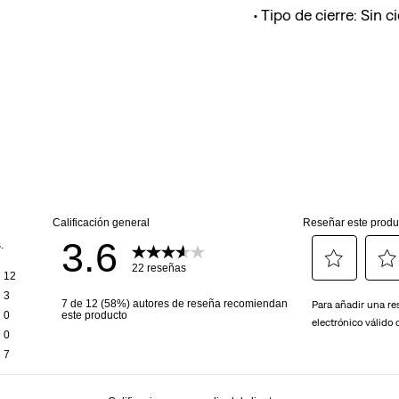
Tipo de cierre: Sin ci