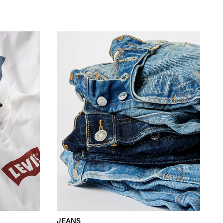
JEANS