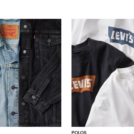
POLOS