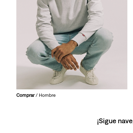
Comprar
/ Hombre
¡Sigue nave