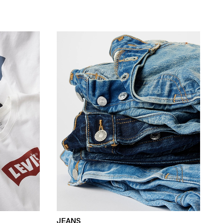
JEANS