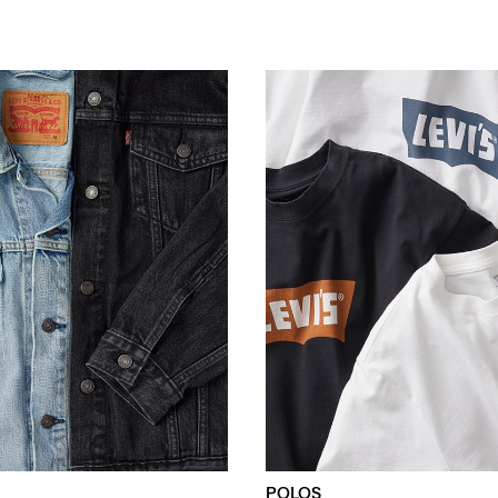
POLOS