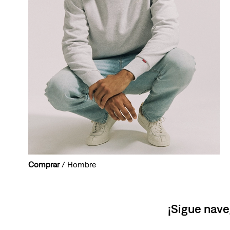
Comprar
/ Hombre
¡Sigue nave