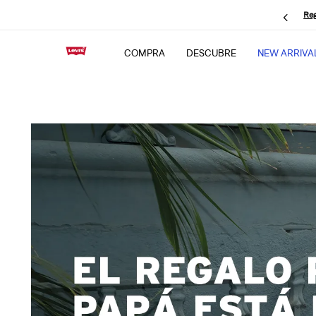
Reg
COMPRA
DESCUBRE
NEW ARRIVA