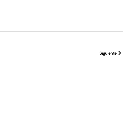
Siguiente