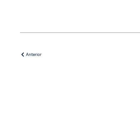
Anterior