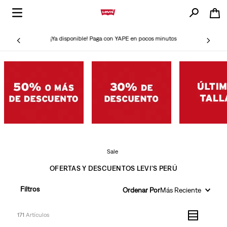
¡Ya disponible! Paga con YAPE en pocos minutos
Sale
OFERTAS Y DESCUENTOS LEVI'S PERÚ
Filtros
Ordenar Por
Más Reciente
171