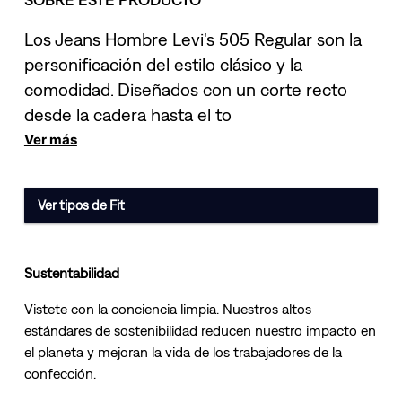
Los Jeans Hombre Levi's 505 Regular son la
personificación del estilo clásico y la
comodidad. Diseñados con un corte recto
desde la cadera hasta el to
Ver más
Ver tipos de Fit
Sustentabilidad
Vistete con la conciencia limpia. Nuestros altos
estándares de sostenibilidad reducen nuestro impacto en
el planeta y mejoran la vida de los trabajadores de la
confección.