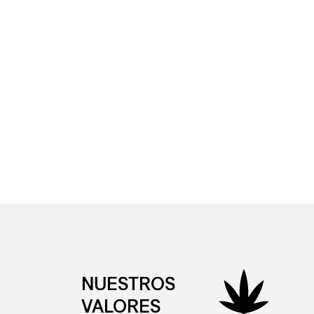
NUESTROS
VALORES