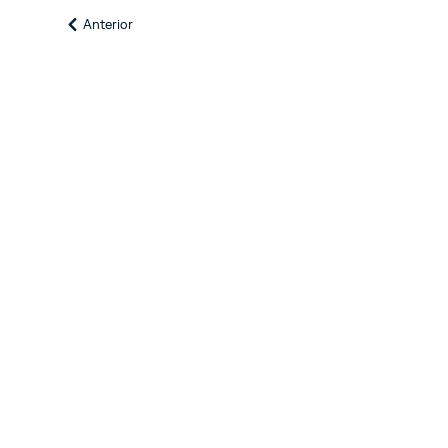
Anterior