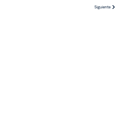
Siguiente