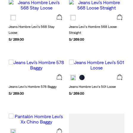
Jeans Hombre Levi's 568 Stay
Jeans Levi's Hombre 568 Loose
Loose
Straight
S/
269
.
00
S/
269
.
00
Jeans Levi's Hombre 578 Baggy
Jeans Hombre Levi's 501 Loose
S/
269
.
00
S/
269
.
00