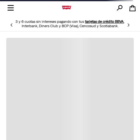
3 y 6 cuotas sin intereses pagando con tus
tarjetas de crédito BBVA
,
Interbank, Diners Club y BCP (Visa), Cencosud y Scotiabank.