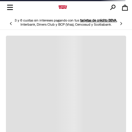
3 y 6 cuotas sin intereses pagando con tus
tarjetas de crédito BBVA
,
Interbank, Diners Club y BCP (Visa), Cencosud y Scotiabank.