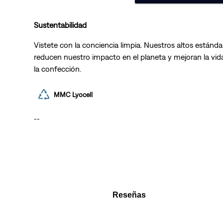
Sustentabilidad
Vistete con la conciencia limpia. Nuestros altos estánda
reducen nuestro impacto en el planeta y mejoran la vida
la confección.
MMC Lyocell
--