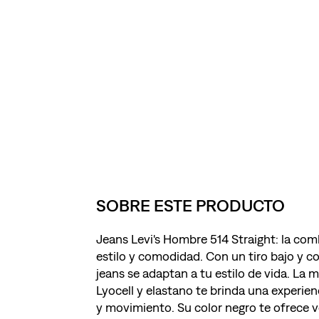
SOBRE ESTE PRODUCTO
Jeans Levi's Hombre 514 Straight: la com
estilo y comodidad. Con un tiro bajo y co
jeans se adaptan a tu estilo de vida. La 
Lyocell y elastano te brinda una experien
y movimiento. Su color negro te ofrece v