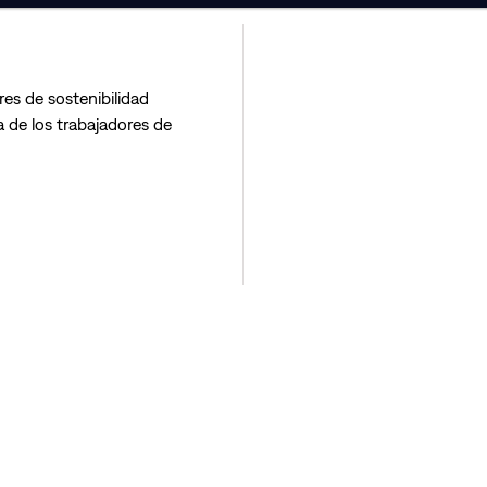
res de sostenibilidad
 de los trabajadores de