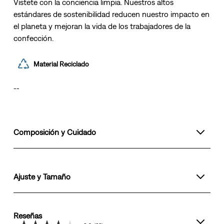
Vistete con la conciencia limpia. Nuestros altos
estándares de sostenibilidad reducen nuestro impacto en
el planeta y mejoran la vida de los trabajadores de la
confección.
Material Reciclado
--
Composición y Cuidado
Ajuste y Tamaño
Reseñas