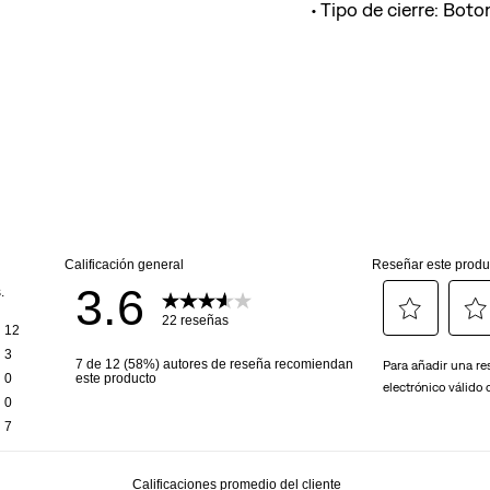
Tipo de cierre: Boto