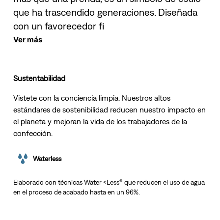
que ha trascendido generaciones. Diseñada
con un favorecedor fi
Ver más
Sustentabilidad
Vistete con la conciencia limpia. Nuestros altos
estándares de sostenibilidad reducen nuestro impacto en
el planeta y mejoran la vida de los trabajadores de la
confección.
Waterless
Elaborado con técnicas Water <Less® que reducen el uso de agua
en el proceso de acabado hasta en un 96%.