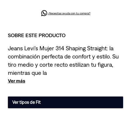
¿Necesitas ayuda con tu compra?
SOBRE ESTE PRODUCTO
Jeans Levi's Mujer 314 Shaping Straight: la
combinación perfecta de confort y estilo. Su
tiro medio y corte recto estilizan tu figura,
mientras que la
Ver más
Ver tipos de Fit