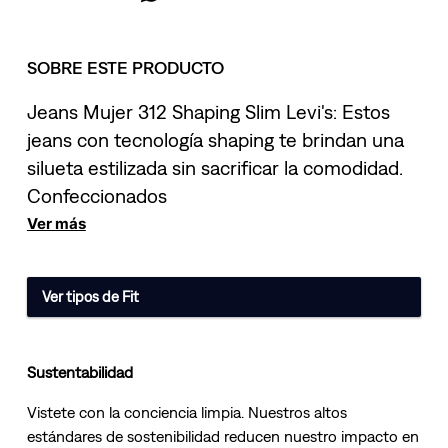
SOBRE ESTE PRODUCTO
Jeans Mujer 312 Shaping Slim Levi's: Estos
jeans con tecnología shaping te brindan una
silueta estilizada sin sacrificar la comodidad.
Confeccionados
Ver más
Ver tipos de Fit
Sustentabilidad
Vistete con la conciencia limpia. Nuestros altos
estándares de sostenibilidad reducen nuestro impacto en