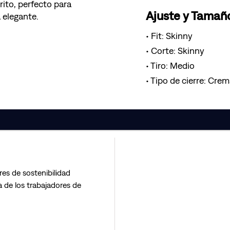
rito, perfecto para
Ajuste y Tamañ
 elegante.
Fit: Skinny
Corte: Skinny
Tiro: Medio
Tipo de cierre: Crem
res de sostenibilidad
 de los trabajadores de