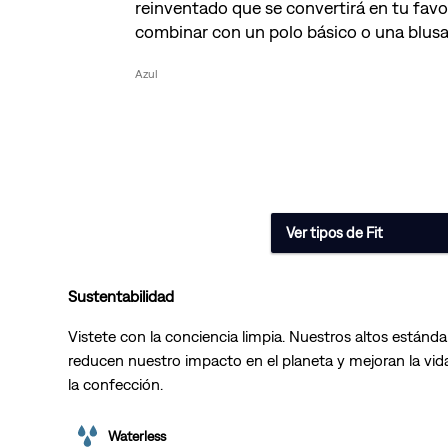
reinventado que se convertirá en tu favo
combinar con un polo básico o una blusa
Azul
Ver tipos de Fit
Sustentabilidad
Vistete con la conciencia limpia. Nuestros altos estánda
reducen nuestro impacto en el planeta y mejoran la vida
la confección.
Waterless