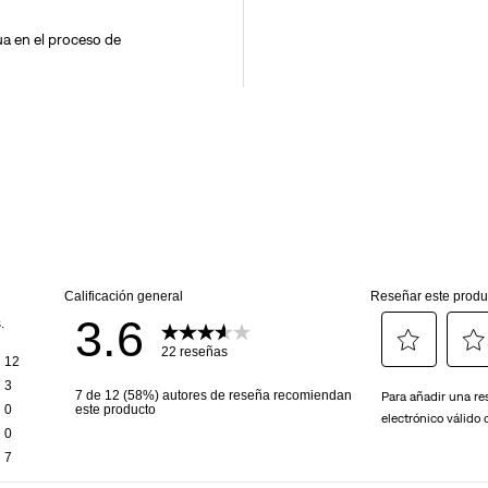
a en el proceso de