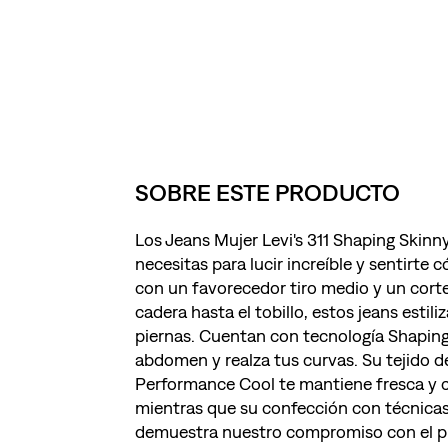
SOBRE ESTE PRODUCTO
Los Jeans Mujer Levi's 311 Shaping Skinn
necesitas para lucir increíble y sentirte
con un favorecedor tiro medio y un corte
cadera hasta el tobillo, estos jeans estili
piernas. Cuentan con tecnología Shaping
abdomen y realza tus curvas. Su tejido 
Performance Cool te mantiene fresca y 
mientras que su confección con técnica
demuestra nuestro compromiso con el pl