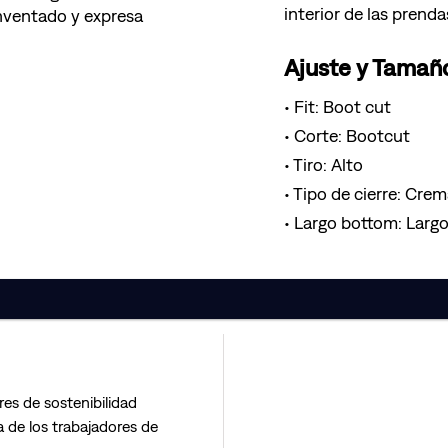
interior de las prenda
inventado y expresa
Ajuste y Tamañ
Fit: Boot cut
Corte: Bootcut
Tiro: Alto
Tipo de cierre: Crem
Largo bottom: Larg
res de sostenibilidad
 de los trabajadores de