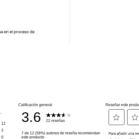
a en el proceso de