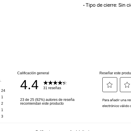
Tipo de cierre: Sin ci