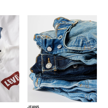
JEANS