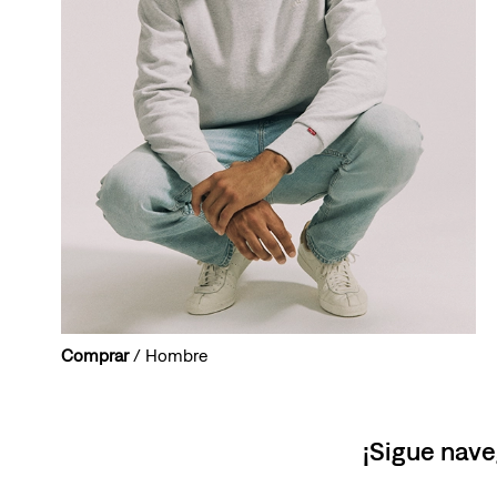
Comprar
/ Hombre
¡Sigue nave