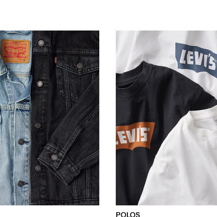
POLOS